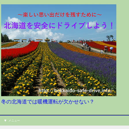
冬の北海道では暖機運転が欠かせない？
メニュー