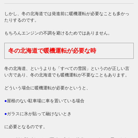
しかし、冬の北海道では発進前に暖機運転が必要なことも多かっ
たりするのです。
もちろんエンジンの不調を避けるためではありません。
冬の北海道で暖機運転が必要な時
冬の北海道、というよりも「すべての雪国」というのが正しい言
い方であり、冬の北海道でも暖機運転が不要なこともあります。
どういう場合に暖機運転が必要かというと、
●
屋根のない駐車場に車を置いている場合
●
ガラスに氷が貼って融けないとき
に必要となるのです。