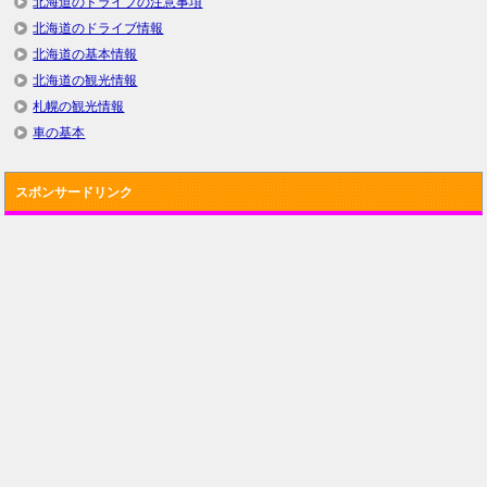
北海道のドライブの注意事項
北海道のドライブ情報
北海道の基本情報
北海道の観光情報
札幌の観光情報
車の基本
スポンサードリンク