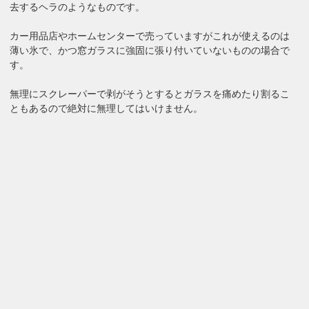
去するヘラのようなものです。
カー用品店やホームセンターで売っていますがこれが使えるのは
薄い氷で、かつ窓ガラスに強固に張り付いていないものの場合で
す。
無理にスクレーパーで剥がそうとするとガラスを痛めたり割るこ
ともあるので絶対に無理してはいけません。