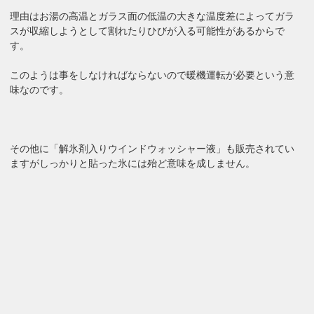
理由はお湯の高温とガラス面の低温の大きな温度差によってガラ
スが収縮しようとして割れたりひびが入る可能性があるからで
す。
このようは事をしなければならないので暖機運転が必要という意
味なのです。
その他に「解氷剤入りウインドウォッシャー液」も販売されてい
ますがしっかりと貼った氷には殆ど意味を成しません。