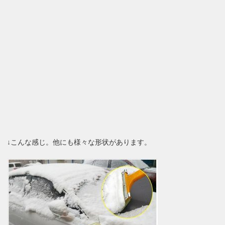
↓こんな感じ。他にも様々な形状があります。