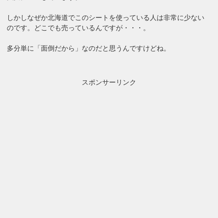
しかしなぜか北海道でこのシートを使っている人は非常に少ない
のです。どこでも売っているんですが・・・。
多分単に「面倒だから」なのだと思うんですけどね。
スポンサーリンク