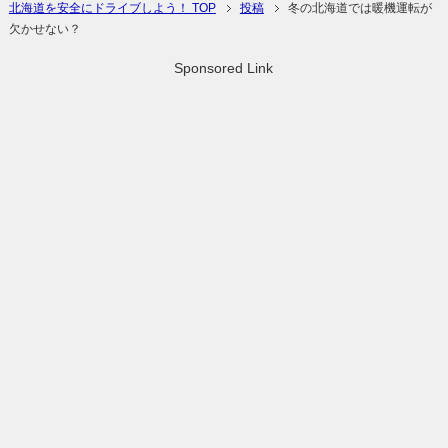
北海道を安全にドライブしよう！ TOP
投稿
冬の北海道では暖機運転が
欠かせない？
Sponsored Link