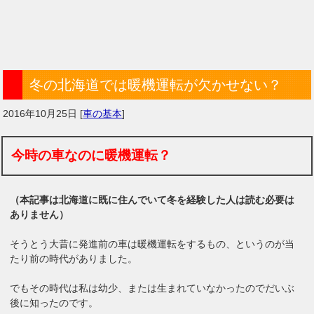
冬の北海道では暖機運転が欠かせない？
2016年10月25日
[
車の基本
]
今時の車なのに暖機運転？
（本記事は北海道に既に住んでいて冬を経験した人は読む必要は
ありません）
そうとう大昔に発進前の車は暖機運転をするもの、というのが当
たり前の時代がありました。
でもその時代は私は幼少、または生まれていなかったのでだいぶ
後に知ったのです。