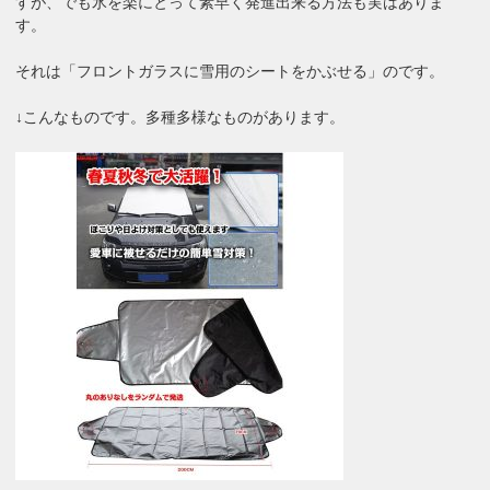
すが、でも氷を楽にとって素早く発進出来る方法も実はありま
す。
それは「フロントガラスに雪用のシートをかぶせる」のです。
↓こんなものです。多種多様なものがあります。