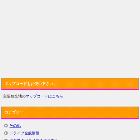
マップコードをお使い下さい。
主要観光地の
マップコードはこちら
カテゴリー
その他
ドライブ全般情報