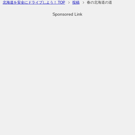
北海道を安全にドライブしよう！ TOP
投稿
春の北海道の道
Sponsored Link