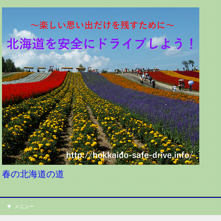
春の北海道の道
メニュー