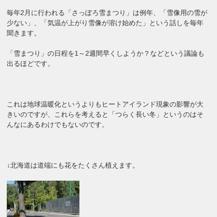
毎年2月に行われる「さっぽろ雪まつり」は例年、「雪像用の雪が
少ない」、「気温が上がり雪像が溶け始めた」という話しを毎年
聞きます。
「雪まつり」の日程を1～2週間早くしようか？などという議論も
出るほどです。
これは地球温暖化というよりもヒートアイランド現象の影響が大
きいのですが、これらを考えると「つらく長い冬」というのはそ
んなにあるわけでもないのです。
↓北海道は道端にも花をたくさん植えます。