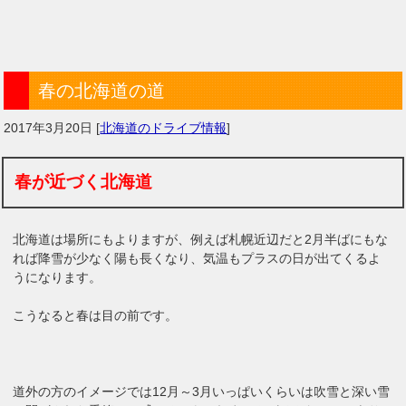
春の北海道の道
2017年3月20日
[
北海道のドライブ情報
]
春が近づく北海道
北海道は場所にもよりますが、例えば札幌近辺だと2月半ばにもな
れば降雪が少なく陽も長くなり、気温もプラスの日が出てくるよ
うになります。
こうなると春は目の前です。
道外の方のイメージでは12月～3月いっぱいくらいは吹雪と深い雪