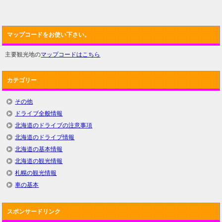
マップコードをお使い下さい。
主要観光地の
マップコードはこちら
カテゴリー
その他
ドライブ全般情報
北海道のドライブの注意事項
北海道のドライブ情報
北海道の基本情報
北海道の観光情報
札幌の観光情報
車の基本
スポンサードリンク