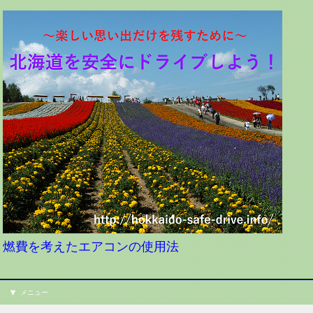
燃費を考えたエアコンの使用法
メニュー