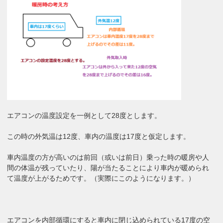
エアコンの温度設定を一例として28度とします。
この時の外気温は12度、車内の温度は17度と仮定します。
車内温度の方が高いのは前回（或いは前日）乗った時の暖房や人
間の体温が残っていたり、陽が当たることにより車内が暖められ
て温度が上がるためです。（実際にこのようになります。）
エアコンを内部循環にすると車内に閉じ込められている
17度の空