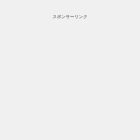
スポンサーリンク