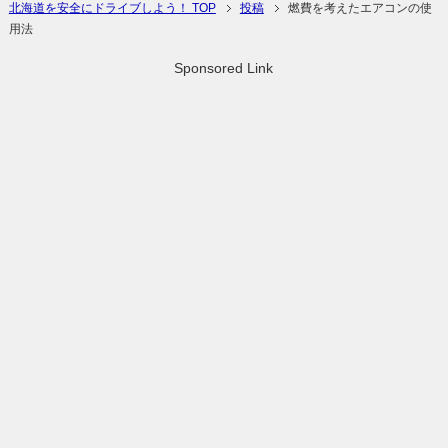
北海道を安全にドライブしよう！ TOP
投稿
燃費を考えたエアコンの使
用法
Sponsored Link