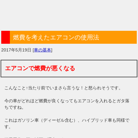
燃費を考えたエアコンの使用法
2017年5月19日
[
車の基本
]
エアコンで燃費が悪くなる
こんなこと↑当たり前でいまさら言うな！と怒られそうです。
今の車がどれほど燃費が良くなってもエアコンを入れるとガタ落
ちですね。
これはガソリン車（ディーゼル含む）、ハイブリッド車も同様で
す。