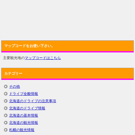
マップコードをお使い下さい。
主要観光地の
マップコードはこちら
カテゴリー
その他
ドライブ全般情報
北海道のドライブの注意事項
北海道のドライブ情報
北海道の基本情報
北海道の観光情報
札幌の観光情報