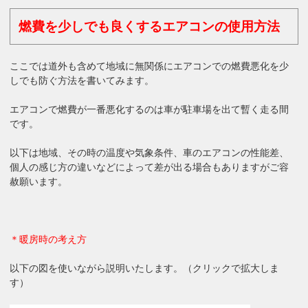
燃費を少しでも良くするエアコンの使用方法
ここでは道外も含めて地域に無関係にエアコンでの燃費悪化を少
しでも防ぐ方法を書いてみます。
エアコンで燃費が一番悪化するのは車が駐車場を出て暫く走る間
です。
以下は地域、その時の温度や気象条件、車のエアコンの性能差、
個人の感じ方の違いなどによって差が出る場合もありますがご容
赦願います。
＊暖房時の考え方
以下の図を使いながら説明いたします。（クリックで拡大しま
す）