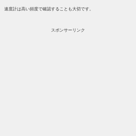
速度計は高い頻度で確認することも大切です。
スポンサーリンク