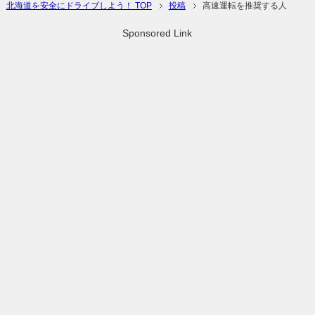
北海道を安全にドライブしよう！ TOP
投稿
高速運転を推奨する人
Sponsored Link