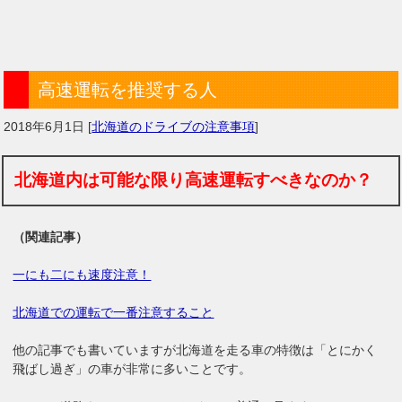
高速運転を推奨する人
2018年6月1日
[
北海道のドライブの注意事項
]
北海道内は可能な限り高速運転すべきなのか？
（関連記事）
一にも二にも速度注意！
北海道での運転で一番注意すること
他の記事でも書いていますが北海道を走る車の特徴は「とにかく
飛ばし過ぎ」の車が非常に多いことです。