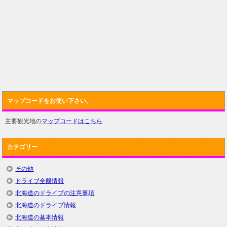
マップコードをお使い下さい。
主要観光地の
マップコードはこちら
カテゴリー
その他
ドライブ全般情報
北海道のドライブの注意事項
北海道のドライブ情報
北海道の基本情報