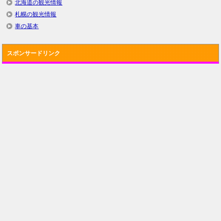
北海道の観光情報
札幌の観光情報
車の基本
スポンサードリンク