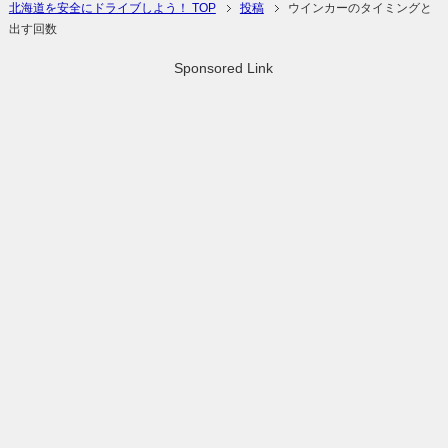
北海道を安全にドライブしよう！ TOP
投稿
ウインカーのタイミングと
出す回数
Sponsored Link