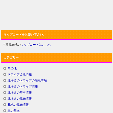
マップコードをお使い下さい。
主要観光地の
マップコードはこちら
カテゴリー
その他
ドライブ全般情報
北海道のドライブの注意事項
北海道のドライブ情報
北海道の基本情報
北海道の観光情報
札幌の観光情報
車の基本