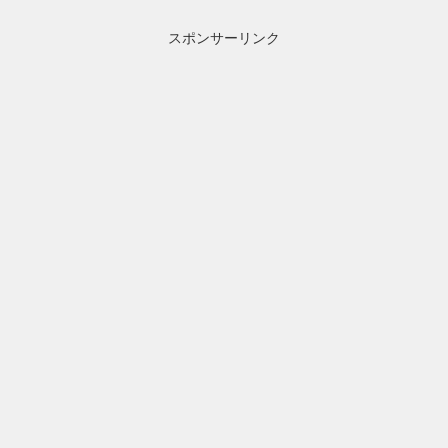
スポンサーリンク