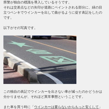
県警が独自の標識を導入しているそうです。
それは交差点などの矢印が道路にペイントされる部分に、緑の目
立つペンキでウインカーを出して曲がるように促す表記をしたの
です。
以下がその写真です。
この独自の表記でウインカーを出さない車が減ったのかどうかは
分かりませんが、それほど異常事態ということです。
また車を買う時に「
ウインカーは要らないからもっと安くして
」