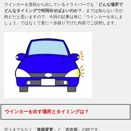
ウインカーを普段から出しているドライバーでも「
どんな場所で
どんなタイミングで何回出せばよいのか？
」までは知らない方が
殆どだと思いますので、今回の記事は単に「ウインカーを出しま
しょう」ではなくて更に一歩掘り下げた内容でご説明します。
ウインカーを出す場所とタイミングは？
言うまでもなく「
進路変更
」と「
右左折
」の時です。